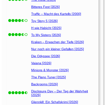
Bitteres Fest [2026]
Traffic – Macht des Kartells [2000]
Toy Story 5 [2026]
H wie Habicht [2025]
To My Sisters [2026]
Kraken – Erwachen der Tiefe [2026]
Nur noch ein kleiner Gefallen [2025]
Die Odyssee [2026]
Vaiana [2026]
Minions & Monster [2026]
The Piano Tuner [2025]
Backrooms [2026]
Disclosure Day – Der Tag der Wahrheit
[2026]
Glennkill: Ein Schafskrimi [2026]