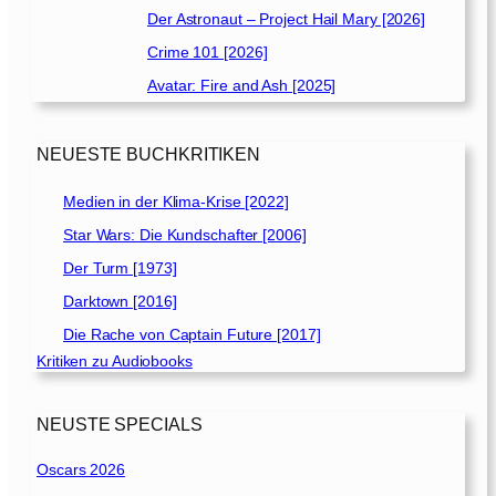
Der Astronaut – Project Hail Mary [2026]
Crime 101 [2026]
Avatar: Fire and Ash [2025]
NEUESTE BUCHKRITIKEN
Medien in der Klima-Krise [2022]
Star Wars: Die Kundschafter [2006]
Der Turm [1973]
Darktown [2016]
Die Rache von Captain Future [2017]
Kritiken zu Audiobooks
NEUSTE SPECIALS
Oscars 2026