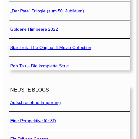
„Der Pate“ Trilogie (zum 50. Jubiläum)
Goldene Himbeere 2022
Star Trek: The Original 4-Movie Collection
Pan Tau – Die komplette Serie
NEUSTE BLOGS
Aufschrei ohne Empörung
Eine Perspektive für 3D