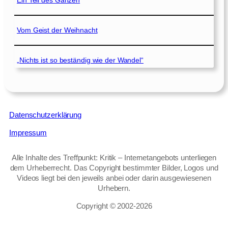
Ein Teil des Ganzen
Vom Geist der Weihnacht
„Nichts ist so beständig wie der Wandel“
Datenschutzerklärung
Impressum
Alle Inhalte des Treffpunkt: Kritik – Internetangebots unterliegen
dem Urheberrecht. Das Copyright bestimmter Bilder, Logos und
Videos liegt bei den jeweils anbei oder darin ausgewiesenen
Urhebern.
Copyright © 2002‑2026