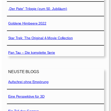
„Der Pate“ Trilogie (zum 50. Jubiläum)
Goldene Himbeere 2022
Star Trek: The Original 4-Movie Collection
Pan Tau – Die komplette Serie
NEUSTE BLOGS
Aufschrei ohne Empörung
Eine Perspektive für 3D