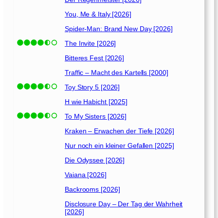
You, Me & Italy [2026]
Spider-Man: Brand New Day [2026]
The Invite [2026]
Bitteres Fest [2026]
Traffic – Macht des Kartells [2000]
Toy Story 5 [2026]
H wie Habicht [2025]
To My Sisters [2026]
Kraken – Erwachen der Tiefe [2026]
Nur noch ein kleiner Gefallen [2025]
Die Odyssee [2026]
Vaiana [2026]
Backrooms [2026]
Disclosure Day – Der Tag der Wahrheit
[2026]