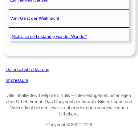
Ein Teil des Ganzen
Vom Geist der Weihnacht
„Nichts ist so beständig wie der Wandel“
Datenschutzerklärung
Impressum
Alle Inhalte des Treffpunkt: Kritik – Internetangebots unterliegen
dem Urheberrecht. Das Copyright bestimmter Bilder, Logos und
Videos liegt bei den jeweils anbei oder darin ausgewiesenen
Urhebern.
Copyright © 2002‑2026