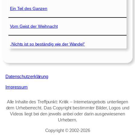
Ein Teil des Ganzen
Vom Geist der Weihnacht
„Nichts ist so beständig wie der Wandel“
Datenschutzerklärung
Impressum
Alle Inhalte des Treffpunkt: Kritik – Internetangebots unterliegen
dem Urheberrecht. Das Copyright bestimmter Bilder, Logos und
Videos liegt bei den jeweils anbei oder darin ausgewiesenen
Urhebern.
Copyright © 2002‑2026