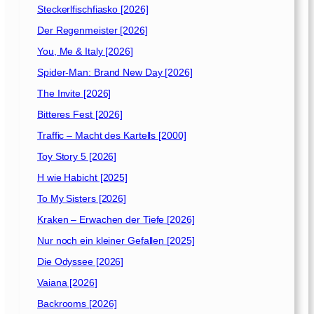
Steckerlfischfiasko [2026]
Der Regenmeister [2026]
You, Me & Italy [2026]
Spider-Man: Brand New Day [2026]
The Invite [2026]
Bitteres Fest [2026]
Traffic – Macht des Kartells [2000]
Toy Story 5 [2026]
H wie Habicht [2025]
To My Sisters [2026]
Kraken – Erwachen der Tiefe [2026]
Nur noch ein kleiner Gefallen [2025]
Die Odyssee [2026]
Vaiana [2026]
Backrooms [2026]