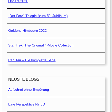
Oscars 2026
„Der Pate“ Trilogie (zum 50. Jubiläum)
Goldene Himbeere 2022
Star Trek: The Original 4-Movie Collection
Pan Tau – Die komplette Serie
NEUSTE BLOGS
Aufschrei ohne Empörung
Eine Perspektive für 3D