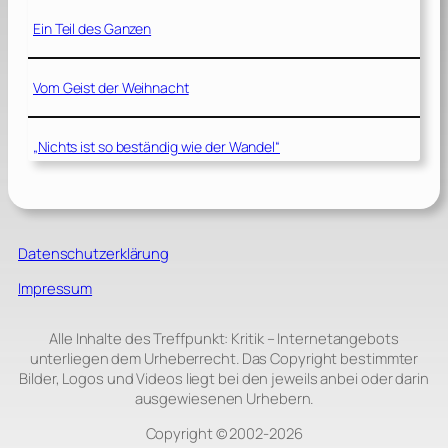
Ein Teil des Ganzen
Vom Geist der Weihnacht
„Nichts ist so beständig wie der Wandel“
Datenschutzerklärung
Impressum
Alle Inhalte des Treffpunkt: Kritik – Internetangebots
unterliegen dem Urheberrecht. Das Copyright bestimmter
Bilder, Logos und Videos liegt bei den jeweils anbei oder darin
ausgewiesenen Urhebern.
Copyright © 2002‑2026