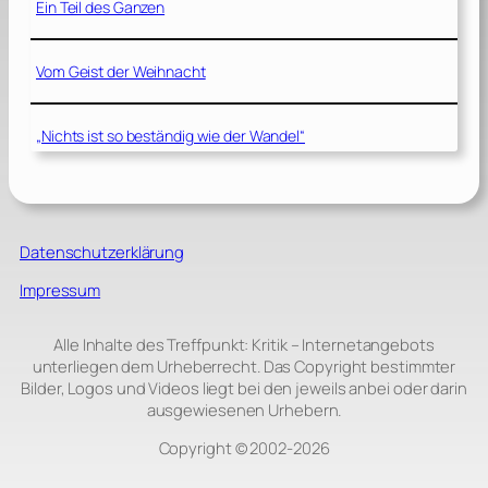
Ein Teil des Ganzen
Vom Geist der Weihnacht
„Nichts ist so beständig wie der Wandel“
Datenschutzerklärung
Impressum
Alle Inhalte des Treffpunkt: Kritik – Internetangebots
unterliegen dem Urheberrecht. Das Copyright bestimmter
Bilder, Logos und Videos liegt bei den jeweils anbei oder darin
ausgewiesenen Urhebern.
Copyright © 2002‑2026