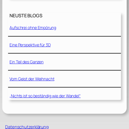
NEUSTE BLOGS
Aufschrei ohne Empörung
Eine Perspektive für 3D
Ein Teil des Ganzen
Vom Geist der Weihnacht
„Nichts ist so beständig wie der Wandel“
Datenschutzerklärung