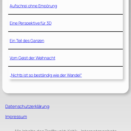
Aufschrei ohne Empörung
Eine Perspektive für 3D
Ein Teil des Ganzen
Vom Geist der Weihnacht
„Nichts ist so beständig wie der Wandel“
Datenschutzerklärung
Impressum
Alle Inhalte des Treffpunkt: Kritik – Internetangebots