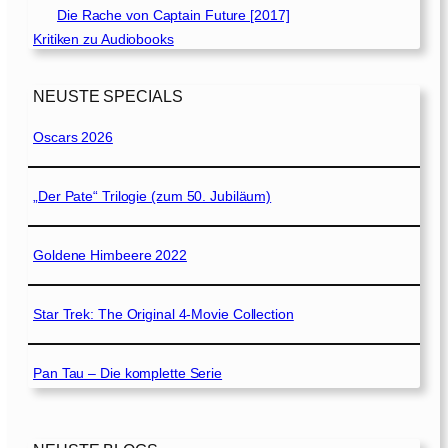
Die Rache von Captain Future [2017]
Kritiken zu Audiobooks
NEUSTE SPECIALS
Oscars 2026
„Der Pate“ Trilogie (zum 50. Jubiläum)
Goldene Himbeere 2022
Star Trek: The Original 4-Movie Collection
Pan Tau – Die komplette Serie