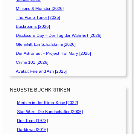
Minions & Monster [2026]
The Piano Tuner [2025]
Backrooms [2026]
Disclosure Day – Der Tag der Wahrheit [2026]
Glennkill: Ein Schafskrimi [2026]
Der Astronaut – Project Hail Mary [2026]
Crime 101 [2026]
Avatar: Fire and Ash [2025]
NEUESTE BUCHKRITIKEN
Medien in der Klima-Krise [2022]
Star Wars: Die Kundschafter [2006]
Der Turm [1973]
Darktown [2016]