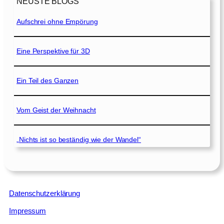
NEUSTE BLOGS
Aufschrei ohne Empörung
Eine Perspektive für 3D
Ein Teil des Ganzen
Vom Geist der Weihnacht
„Nichts ist so beständig wie der Wandel“
Datenschutzerklärung
Impressum