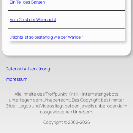
Ein Teil des Ganzen
Vom Geist der Weihnacht
„Nichts ist so beständig wie der Wandel“
Datenschutzerklärung
Impressum
Alle Inhalte des Treffpunkt: Kritik – Internetangebots
unterliegen dem Urheberrecht. Das Copyright bestimmter
Bilder, Logos und Videos liegt bei den jeweils anbei oder darin
ausgewiesenen Urhebern.
Copyright © 2002‑2026