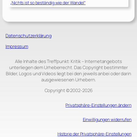
„Nichts ist so beständig wie der Wandel“
Datenschutzerklärung
Impressum
Alle Inhalte des Treffpunkt: Kritik – Internetangebots
unterliegen dem Urheberrecht. Das Copyright bestimmter
Bilder, Logos und Videos liegt bei den jeweils anbei oder darin
ausgewiesenen Urhebern.
Copyright © 2002‑2026
Privatsphäre-Einstellungen ändern
Einwilligungen widerrufen
Historie der Privatsphäre-Einstellungen