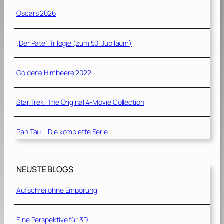
Oscars 2026
„Der Pate“ Trilogie (zum 50. Jubiläum)
Goldene Himbeere 2022
Star Trek: The Original 4-Movie Collection
Pan Tau – Die komplette Serie
NEUSTE BLOGS
Aufschrei ohne Empörung
Eine Perspektive für 3D