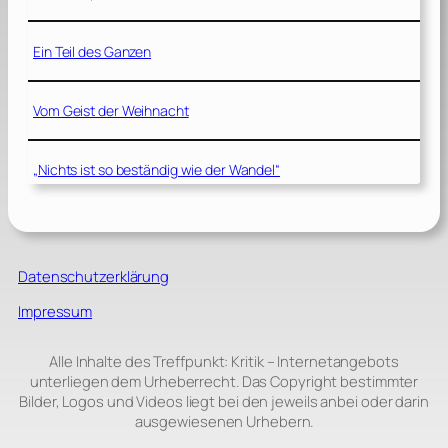
Ein Teil des Ganzen
Vom Geist der Weihnacht
„Nichts ist so beständig wie der Wandel“
Datenschutzerklärung
Impressum
Alle Inhalte des Treffpunkt: Kritik – Internetangebots
unterliegen dem Urheberrecht. Das Copyright bestimmter
Bilder, Logos und Videos liegt bei den jeweils anbei oder darin
ausgewiesenen Urhebern.