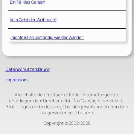
Ein Teil des Ganzen
Vom Geist der Weihnacht
„Nichts ist so beständig wie der Wandel“
Datenschutzerklärung
Impressum
Alle Inhalte des Treffpunkt: Kritik – Internetangebots
unterliegen dem Urheberrecht. Das Copyright bestimmter
Bilder, Logos und Videos liegt bei den jeweils anbei oder darin
ausgewiesenen Urhebern.
Copyright © 2002‑2026