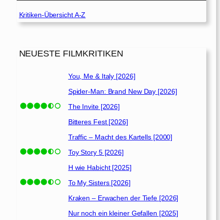
Kritiken-Übersicht A-Z
NEUESTE FILMKRITIKEN
You, Me & Italy [2026]
Spider-Man: Brand New Day [2026]
The Invite [2026]
Bitteres Fest [2026]
Traffic – Macht des Kartells [2000]
Toy Story 5 [2026]
H wie Habicht [2025]
To My Sisters [2026]
Kraken – Erwachen der Tiefe [2026]
Nur noch ein kleiner Gefallen [2025]