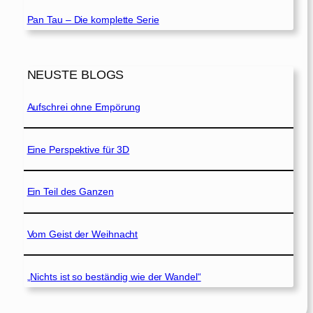
Pan Tau – Die komplette Serie
NEUSTE BLOGS
Aufschrei ohne Empörung
Eine Perspektive für 3D
Ein Teil des Ganzen
Vom Geist der Weihnacht
„Nichts ist so beständig wie der Wandel“