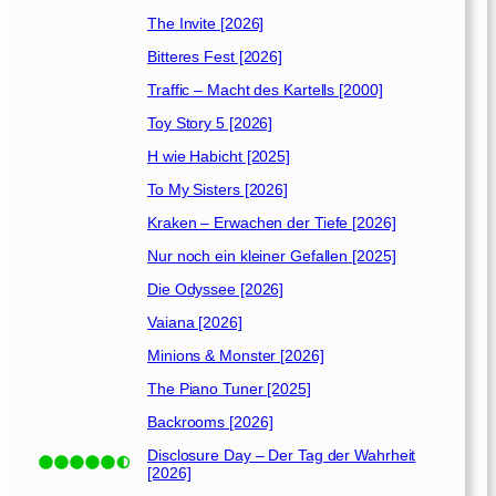
The Invite [2026]
Bitteres Fest [2026]
Traffic – Macht des Kartells [2000]
Toy Story 5 [2026]
H wie Habicht [2025]
To My Sisters [2026]
Kraken – Erwachen der Tiefe [2026]
Nur noch ein kleiner Gefallen [2025]
Die Odyssee [2026]
Vaiana [2026]
Minions & Monster [2026]
The Piano Tuner [2025]
Backrooms [2026]
Disclosure Day – Der Tag der Wahrheit
[2026]