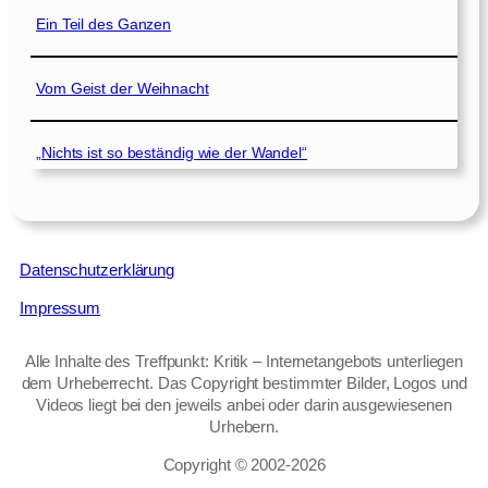
Ein Teil des Ganzen
Vom Geist der Weihnacht
„Nichts ist so beständig wie der Wandel“
Datenschutzerklärung
Impressum
Alle Inhalte des Treffpunkt: Kritik – Internetangebots unterliegen
dem Urheberrecht. Das Copyright bestimmter Bilder, Logos und
Videos liegt bei den jeweils anbei oder darin ausgewiesenen
Urhebern.
Copyright © 2002‑2026