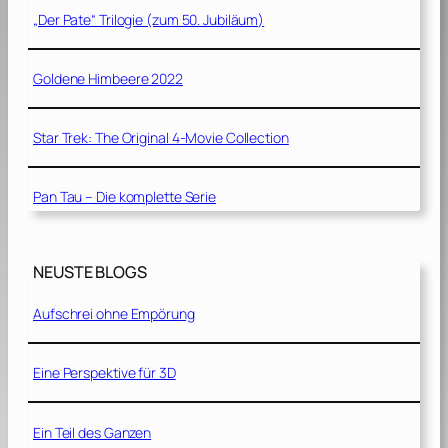
„Der Pate“ Trilogie (zum 50. Jubiläum)
Goldene Himbeere 2022
Star Trek: The Original 4-Movie Collection
Pan Tau – Die komplette Serie
NEUSTE BLOGS
Aufschrei ohne Empörung
Eine Perspektive für 3D
Ein Teil des Ganzen