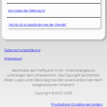
Vom Geist der Weihnacht
„Nichts ist so beständig wie der Wandel“
Datenschutzerklärung
Impressum
Alle Inhalte des Treffpunkt: Kritik – Internetangebots
unterliegen dem Urheberrecht. Das Copyright bestimmter
Bilder, Logos und Videos liegt bei den jeweils anbei oder darin
ausgewiesenen Urhebern.
Copyright © 2002‑2026
Privatsphäre-Einstellungen ändern