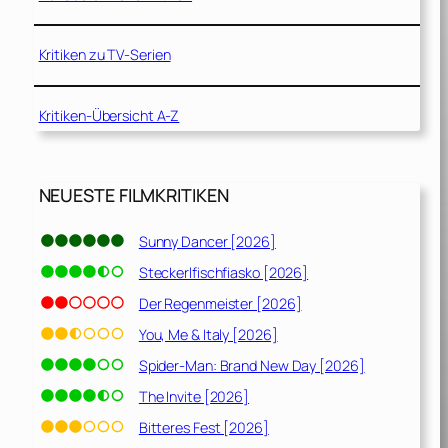
Kritiken zu TV-Serien
Kritiken-Übersicht A-Z
NEUESTE FILMKRITIKEN
Sunny Dancer [2026]
Steckerlfischfiasko [2026]
Der Regenmeister [2026]
You, Me & Italy [2026]
Spider-Man: Brand New Day [2026]
The Invite [2026]
Bitteres Fest [2026]