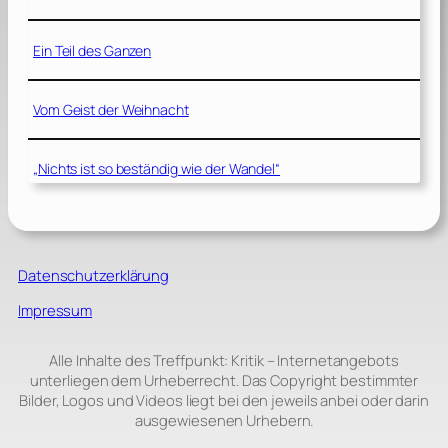
Ein Teil des Ganzen
Vom Geist der Weihnacht
„Nichts ist so beständig wie der Wandel“
Datenschutzerklärung
Impressum
Alle Inhalte des Treffpunkt: Kritik – Internetangebots
unterliegen dem Urheberrecht. Das Copyright bestimmter
Bilder, Logos und Videos liegt bei den jeweils anbei oder darin
ausgewiesenen Urhebern.