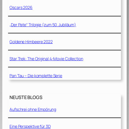
Oscars 2026
„Der Pate“ Trilogie (zum 50. Jubiläum)
Goldene Himbeere 2022
Star Trek: The Original 4-Movie Collection
Pan Tau – Die komplette Serie
NEUSTE BLOGS
Aufschrei ohne Empörung
Eine Perspektive für 3D