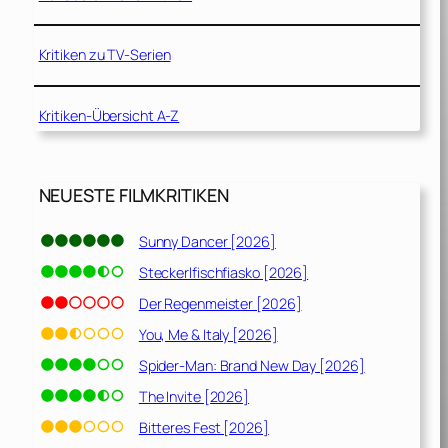
Kritiken zu TV-Serien
Kritiken-Übersicht A-Z
NEUESTE FILMKRITIKEN
Sunny Dancer [2026]
Steckerlfischfiasko [2026]
Der Regenmeister [2026]
You, Me & Italy [2026]
Spider-Man: Brand New Day [2026]
The Invite [2026]
Bitteres Fest [2026]