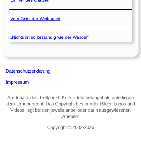
Ein Teil des Ganzen
Vom Geist der Weihnacht
„Nichts ist so beständig wie der Wandel“
Datenschutzerklärung
Impressum
Alle Inhalte des Treffpunkt: Kritik – Internetangebots unterliegen
dem Urheberrecht. Das Copyright bestimmter Bilder, Logos und
Videos liegt bei den jeweils anbei oder darin ausgewiesenen
Urhebern.
Copyright © 2002‑2026