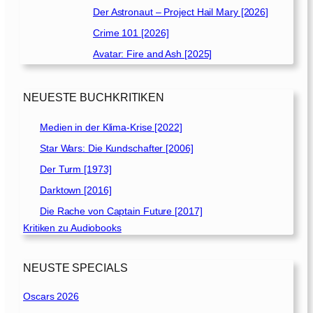
Der Astronaut – Project Hail Mary [2026]
Crime 101 [2026]
Avatar: Fire and Ash [2025]
NEUESTE BUCHKRITIKEN
Medien in der Klima-Krise [2022]
Star Wars: Die Kundschafter [2006]
Der Turm [1973]
Darktown [2016]
Die Rache von Captain Future [2017]
Kritiken zu Audiobooks
NEUSTE SPECIALS
Oscars 2026