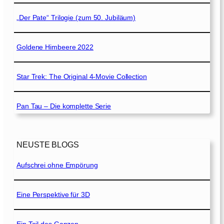
„Der Pate“ Trilogie (zum 50. Jubiläum)
Goldene Himbeere 2022
Star Trek: The Original 4-Movie Collection
Pan Tau – Die komplette Serie
NEUSTE BLOGS
Aufschrei ohne Empörung
Eine Perspektive für 3D