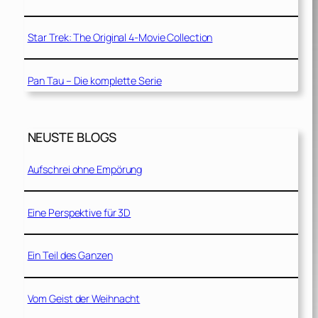
Star Trek: The Original 4-Movie Collection
Pan Tau – Die komplette Serie
NEUSTE BLOGS
Aufschrei ohne Empörung
Eine Perspektive für 3D
Ein Teil des Ganzen
Vom Geist der Weihnacht