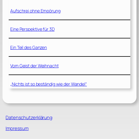
Aufschrei ohne Empörung
Eine Perspektive für 3D
Ein Teil des Ganzen
Vom Geist der Weihnacht
„Nichts ist so beständig wie der Wandel“
Datenschutzerklärung
Impressum