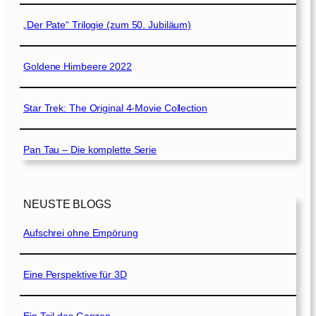
„Der Pate“ Trilogie (zum 50. Jubiläum)
Goldene Himbeere 2022
Star Trek: The Original 4-Movie Collection
Pan Tau – Die komplette Serie
NEUSTE BLOGS
Aufschrei ohne Empörung
Eine Perspektive für 3D