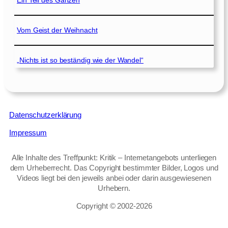
Ein Teil des Ganzen
Vom Geist der Weihnacht
„Nichts ist so beständig wie der Wandel“
Datenschutzerklärung
Impressum
Alle Inhalte des Treffpunkt: Kritik – Internetangebots unterliegen
dem Urheberrecht. Das Copyright bestimmter Bilder, Logos und
Videos liegt bei den jeweils anbei oder darin ausgewiesenen
Urhebern.
Copyright © 2002‑2026