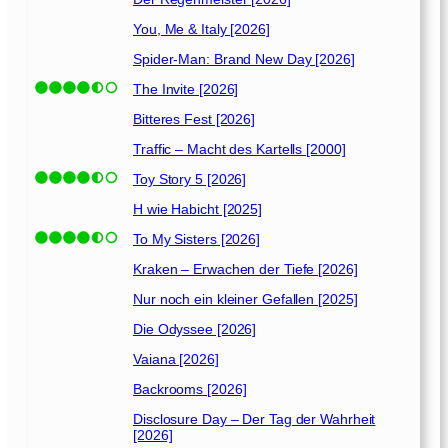
You, Me & Italy [2026]
Spider-Man: Brand New Day [2026]
The Invite [2026]
Bitteres Fest [2026]
Traffic – Macht des Kartells [2000]
Toy Story 5 [2026]
H wie Habicht [2025]
To My Sisters [2026]
Kraken – Erwachen der Tiefe [2026]
Nur noch ein kleiner Gefallen [2025]
Die Odyssee [2026]
Vaiana [2026]
Backrooms [2026]
Disclosure Day – Der Tag der Wahrheit
[2026]