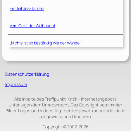
Ein Teil des Ganzen
Vom Geist der Weihnacht
„Nichts ist so beständig wie der Wandel“
Datenschutzerklärung
Impressum
Alle Inhalte des Treffpunkt: Kritik – Internetangebots
unterliegen dem Urheberrecht. Das Copyright bestimmter
Bilder, Logos und Videos liegt bei den jeweils anbei oder darin
ausgewiesenen Urhebern.
Copyright © 2002‑2026