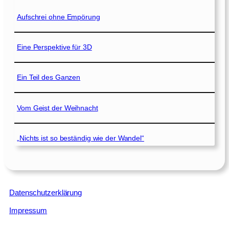
Aufschrei ohne Empörung
Eine Perspektive für 3D
Ein Teil des Ganzen
Vom Geist der Weihnacht
„Nichts ist so beständig wie der Wandel“
Datenschutzerklärung
Impressum