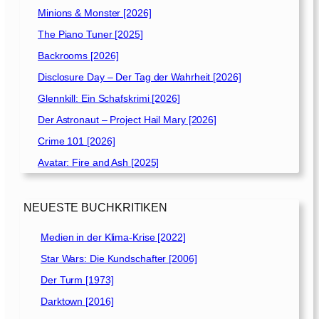
Minions & Monster [2026]
The Piano Tuner [2025]
Backrooms [2026]
Disclosure Day – Der Tag der Wahrheit [2026]
Glennkill: Ein Schafskrimi [2026]
Der Astronaut – Project Hail Mary [2026]
Crime 101 [2026]
Avatar: Fire and Ash [2025]
NEUESTE BUCHKRITIKEN
Medien in der Klima-Krise [2022]
Star Wars: Die Kundschafter [2006]
Der Turm [1973]
Darktown [2016]