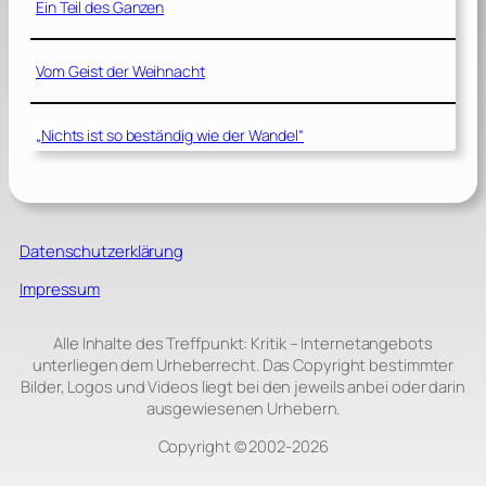
Ein Teil des Ganzen
Vom Geist der Weihnacht
„Nichts ist so beständig wie der Wandel“
Datenschutzerklärung
Impressum
Alle Inhalte des Treffpunkt: Kritik – Internetangebots
unterliegen dem Urheberrecht. Das Copyright bestimmter
Bilder, Logos und Videos liegt bei den jeweils anbei oder darin
ausgewiesenen Urhebern.
Copyright © 2002‑2026