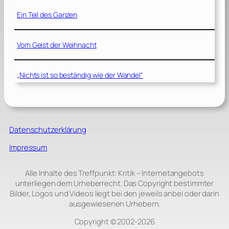
Ein Teil des Ganzen
Vom Geist der Weihnacht
„Nichts ist so beständig wie der Wandel“
Datenschutzerklärung
Impressum
Alle Inhalte des Treffpunkt: Kritik – Internetangebots
unterliegen dem Urheberrecht. Das Copyright bestimmter
Bilder, Logos und Videos liegt bei den jeweils anbei oder darin
ausgewiesenen Urhebern.
Copyright © 2002‑2026