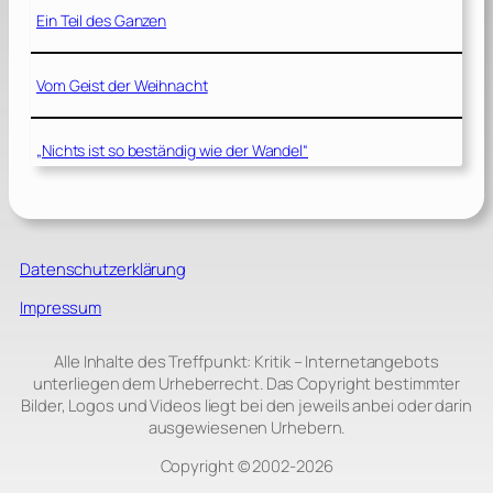
Ein Teil des Ganzen
Vom Geist der Weihnacht
„Nichts ist so beständig wie der Wandel“
Datenschutzerklärung
Impressum
Alle Inhalte des Treffpunkt: Kritik – Internetangebots
unterliegen dem Urheberrecht. Das Copyright bestimmter
Bilder, Logos und Videos liegt bei den jeweils anbei oder darin
ausgewiesenen Urhebern.
Copyright © 2002‑2026