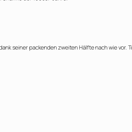
dank seiner packenden zweiten Hälfte nach wie vor. To