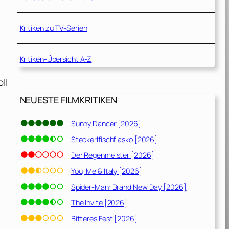
Kritiken zu TV-Serien
Kritiken-Übersicht A-Z
ll
NEUESTE FILMKRITIKEN
Sunny Dancer [2026]
Steckerlfischfiasko [2026]
Der Regenmeister [2026]
You, Me & Italy [2026]
Spider-Man: Brand New Day [2026]
The Invite [2026]
Bitteres Fest [2026]