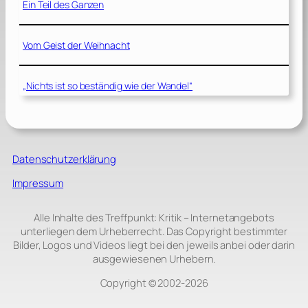
Ein Teil des Ganzen
Vom Geist der Weihnacht
„Nichts ist so beständig wie der Wandel“
Datenschutzerklärung
Impressum
Alle Inhalte des Treffpunkt: Kritik – Internetangebots
unterliegen dem Urheberrecht. Das Copyright bestimmter
Bilder, Logos und Videos liegt bei den jeweils anbei oder darin
ausgewiesenen Urhebern.
Copyright © 2002‑2026