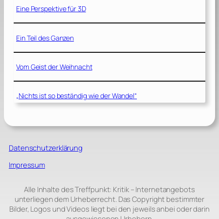
Eine Perspektive für 3D
Ein Teil des Ganzen
Vom Geist der Weihnacht
„Nichts ist so beständig wie der Wandel“
Datenschutzerklärung
Impressum
Alle Inhalte des Treffpunkt: Kritik – Internetangebots
unterliegen dem Urheberrecht. Das Copyright bestimmter
Bilder, Logos und Videos liegt bei den jeweils anbei oder darin
ausgewiesenen Urhebern.