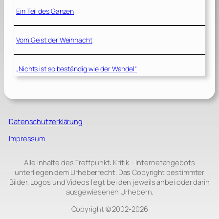
Ein Teil des Ganzen
Vom Geist der Weihnacht
„Nichts ist so beständig wie der Wandel“
Datenschutzerklärung
Impressum
Alle Inhalte des Treffpunkt: Kritik – Internetangebots
unterliegen dem Urheberrecht. Das Copyright bestimmter
Bilder, Logos und Videos liegt bei den jeweils anbei oder darin
ausgewiesenen Urhebern.
Copyright © 2002‑2026