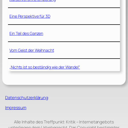
Eine Perspektive für 3D
Ein Teil des Ganzen
Vom Geist der Weihnacht
„Nichts ist so beständig wie der Wandel“
Datenschutzerklärung
Impressum
Alle Inhalte des Treffpunkt: Kritik – Internetangebots
unterliegen dem Urheberrecht. Das Copyright bestimmter