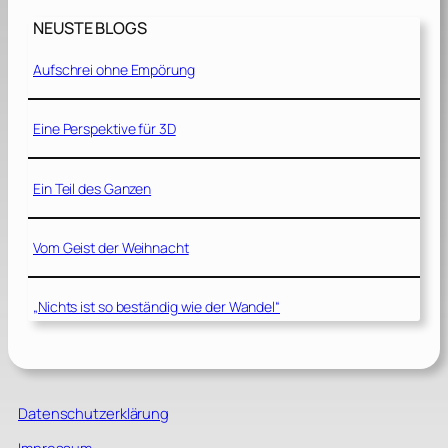
NEUSTE BLOGS
Aufschrei ohne Empörung
Eine Perspektive für 3D
Ein Teil des Ganzen
Vom Geist der Weihnacht
„Nichts ist so beständig wie der Wandel“
Datenschutzerklärung