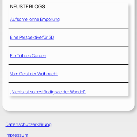
NEUSTE BLOGS
Aufschrei ohne Empörung
Eine Perspektive für 3D
Ein Teil des Ganzen
Vom Geist der Weihnacht
„Nichts ist so beständig wie der Wandel“
Datenschutzerklärung
Impressum