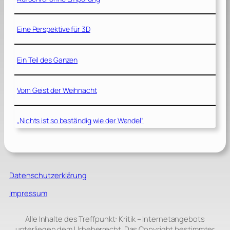
Eine Perspektive für 3D
Ein Teil des Ganzen
Vom Geist der Weihnacht
„Nichts ist so beständig wie der Wandel“
Datenschutzerklärung
Impressum
Alle Inhalte des Treffpunkt: Kritik – Internetangebots
unterliegen dem Urheberrecht. Das Copyright bestimmter