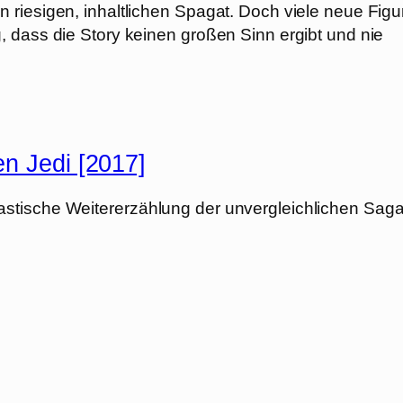
 riesigen, inhaltlichen Spagat. Doch viele neue Figu
 dass die Story keinen großen Sinn ergibt und nie
en Jedi [2017]
stische Weitererzählung der unvergleichlichen Saga