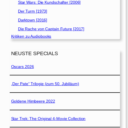
Star Wars: Die Kundschafter [2006]
Der Turm [1973]
Darktown [2016]
Die Rache von Captain Future [2017]
Kritiken zu Audiobooks
NEUSTE SPECIALS
Oscars 2026
„Der Pate“ Trilogie (zum 50. Jubiläum)
Goldene Himbeere 2022
Star Trek: The Original 4-Movie Collection