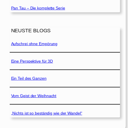
Pan Tau – Die komplette Serie
NEUSTE BLOGS
Aufschrei ohne Empörung
Eine Perspektive für 3D
Ein Teil des Ganzen
Vom Geist der Weihnacht
„Nichts ist so beständig wie der Wandel“