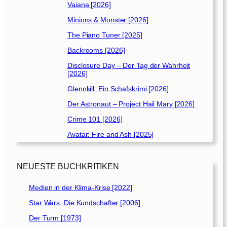
Vaiana [2026]
Minions & Monster [2026]
The Piano Tuner [2025]
Backrooms [2026]
Disclosure Day – Der Tag der Wahrheit
[2026]
Glennkill: Ein Schafskrimi [2026]
Der Astronaut – Project Hail Mary [2026]
Crime 101 [2026]
Avatar: Fire and Ash [2025]
NEUESTE BUCHKRITIKEN
Medien in der Klima-Krise [2022]
Star Wars: Die Kundschafter [2006]
Der Turm [1973]