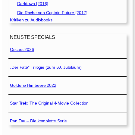
Darktown [2016]
Die Rache von Captain Future [2017]
Kritiken zu Audiobooks
NEUSTE SPECIALS
Oscars 2026
„Der Pate“ Trilogie (zum 50. Jubiläum)
Goldene Himbeere 2022
Star Trek: The Original 4-Movie Collection
Pan Tau – Die komplette Serie