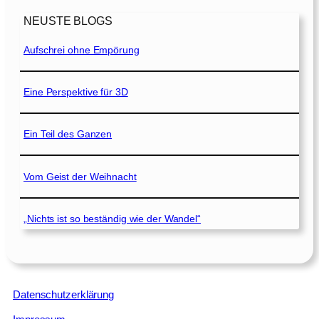
NEUSTE BLOGS
Aufschrei ohne Empörung
Eine Perspektive für 3D
Ein Teil des Ganzen
Vom Geist der Weihnacht
„Nichts ist so beständig wie der Wandel“
Datenschutzerklärung