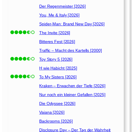
Der Regenmeister [2026]
You, Me & Italy [2026]
Spider-Man: Brand New Day [2026]
The Invite [2026]
Bitteres Fest [2026]
Traffic – Macht des Kartells [2000]
Toy Story 5 [2026]
H wie Habicht [2025]
To My Sisters [2026]
Kraken – Erwachen der Tiefe [2026]
Nur noch ein kleiner Gefallen [2025]
Die Odyssee [2026]
Vaiana [2026]
Backrooms [2026]
Disclosure Day – Der Tag der Wahrheit