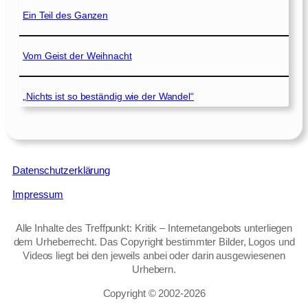
Ein Teil des Ganzen
Vom Geist der Weihnacht
„Nichts ist so beständig wie der Wandel“
Datenschutzerklärung
Impressum
Alle Inhalte des Treffpunkt: Kritik – Internetangebots unterliegen
dem Urheberrecht. Das Copyright bestimmter Bilder, Logos und
Videos liegt bei den jeweils anbei oder darin ausgewiesenen
Urhebern.
Copyright © 2002‑2026