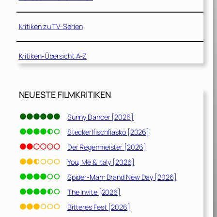
Kritiken zu TV-Serien
Kritiken-Übersicht A-Z
NEUESTE FILMKRITIKEN
Sunny Dancer [2026]
Steckerlfischfiasko [2026]
Der Regenmeister [2026]
You, Me & Italy [2026]
Spider-Man: Brand New Day [2026]
The Invite [2026]
Bitteres Fest [2026]