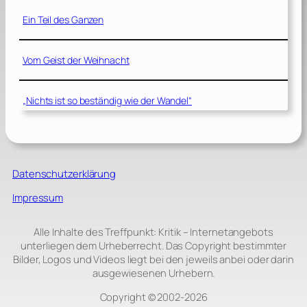
Ein Teil des Ganzen
Vom Geist der Weihnacht
„Nichts ist so beständig wie der Wandel“
Datenschutzerklärung
Impressum
Alle Inhalte des Treffpunkt: Kritik – Internetangebots
unterliegen dem Urheberrecht. Das Copyright bestimmter
Bilder, Logos und Videos liegt bei den jeweils anbei oder darin
ausgewiesenen Urhebern.
Copyright © 2002‑2026