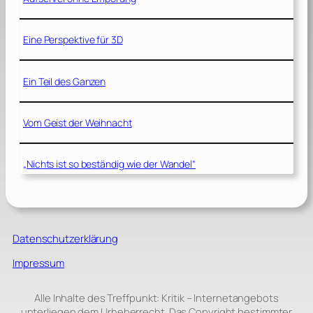
Eine Perspektive für 3D
Ein Teil des Ganzen
Vom Geist der Weihnacht
„Nichts ist so beständig wie der Wandel“
Datenschutzerklärung
Impressum
Alle Inhalte des Treffpunkt: Kritik – Internetangebots
unterliegen dem Urheberrecht. Das Copyright bestimmter