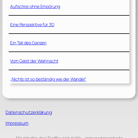
Aufschrei ohne Empörung
Eine Perspektive für 3D
Ein Teil des Ganzen
Vom Geist der Weihnacht
„Nichts ist so beständig wie der Wandel“
Datenschutzerklärung
Impressum