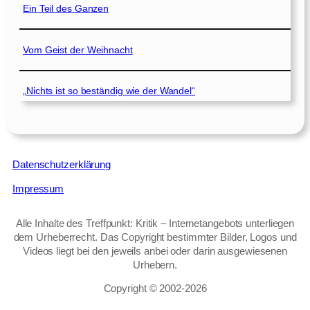
Ein Teil des Ganzen
Vom Geist der Weihnacht
„Nichts ist so beständig wie der Wandel“
Datenschutzerklärung
Impressum
Alle Inhalte des Treffpunkt: Kritik – Internetangebots unterliegen
dem Urheberrecht. Das Copyright bestimmter Bilder, Logos und
Videos liegt bei den jeweils anbei oder darin ausgewiesenen
Urhebern.
Copyright © 2002‑2026