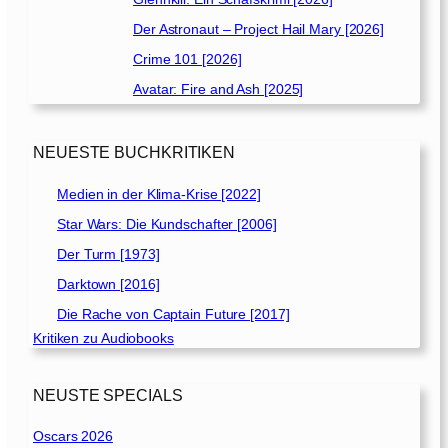
Der Astronaut – Project Hail Mary [2026]
Crime 101 [2026]
Avatar: Fire and Ash [2025]
NEUESTE BUCHKRITIKEN
Medien in der Klima-Krise [2022]
Star Wars: Die Kundschafter [2006]
Der Turm [1973]
Darktown [2016]
Die Rache von Captain Future [2017]
Kritiken zu Audiobooks
NEUSTE SPECIALS
Oscars 2026