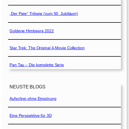
„Der Pate“ Trilogie (zum 50. Jubiläum)
Goldene Himbeere 2022
Star Trek: The Original 4-Movie Collection
Pan Tau – Die komplette Serie
NEUSTE BLOGS
Aufschrei ohne Empörung
Eine Perspektive für 3D