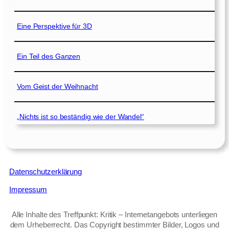
Eine Perspektive für 3D
Ein Teil des Ganzen
Vom Geist der Weihnacht
„Nichts ist so beständig wie der Wandel“
Datenschutzerklärung
Impressum
Alle Inhalte des Treffpunkt: Kritik – Internetangebots unterliegen
dem Urheberrecht. Das Copyright bestimmter Bilder, Logos und