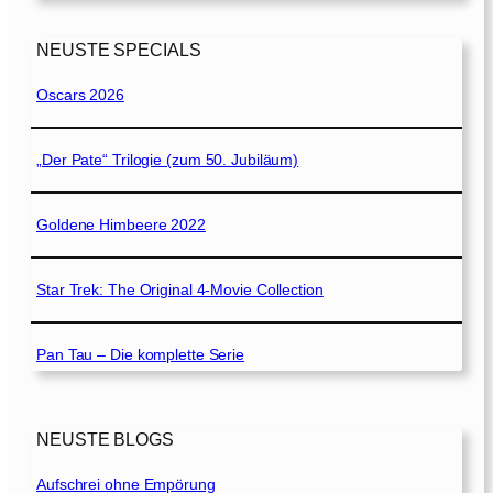
NEUSTE SPECIALS
Oscars 2026
„Der Pate“ Trilogie (zum 50. Jubiläum)
Goldene Himbeere 2022
Star Trek: The Original 4-Movie Collection
Pan Tau – Die komplette Serie
NEUSTE BLOGS
Aufschrei ohne Empörung