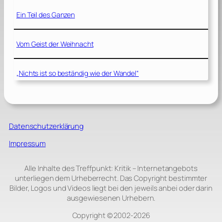
Ein Teil des Ganzen
Vom Geist der Weihnacht
„Nichts ist so beständig wie der Wandel“
Datenschutzerklärung
Impressum
Alle Inhalte des Treffpunkt: Kritik – Internetangebots
unterliegen dem Urheberrecht. Das Copyright bestimmter
Bilder, Logos und Videos liegt bei den jeweils anbei oder darin
ausgewiesenen Urhebern.
Copyright © 2002‑2026