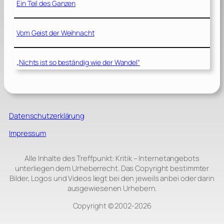
Ein Teil des Ganzen
Vom Geist der Weihnacht
„Nichts ist so beständig wie der Wandel“
Datenschutzerklärung
Impressum
Alle Inhalte des Treffpunkt: Kritik – Internetangebots
unterliegen dem Urheberrecht. Das Copyright bestimmter
Bilder, Logos und Videos liegt bei den jeweils anbei oder darin
ausgewiesenen Urhebern.
Copyright © 2002‑2026