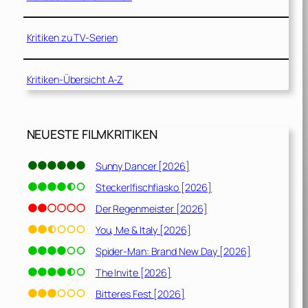
Kritiken zu TV-Serien
Kritiken-Übersicht A-Z
NEUESTE FILMKRITIKEN
Sunny Dancer [2026]
Steckerlfischfiasko [2026]
Der Regenmeister [2026]
You, Me & Italy [2026]
Spider-Man: Brand New Day [2026]
The Invite [2026]
Bitteres Fest [2026]