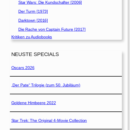
Star Wars: Die Kundschafter [2006]
Der Turm [1973]
Darktown [2016]
Die Rache von Captain Future [2017]
Kritiken zu Audiobooks
NEUSTE SPECIALS
Oscars 2026
„Der Pate“ Trilogie (zum 50. Jubiläum)
Goldene Himbeere 2022
Star Trek: The Original 4-Movie Collection