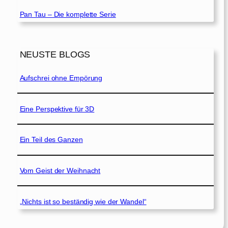
Pan Tau – Die komplette Serie
NEUSTE BLOGS
Aufschrei ohne Empörung
Eine Perspektive für 3D
Ein Teil des Ganzen
Vom Geist der Weihnacht
„Nichts ist so beständig wie der Wandel“