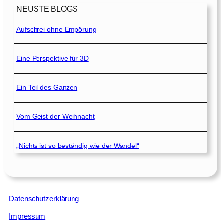
NEUSTE BLOGS
Aufschrei ohne Empörung
Eine Perspektive für 3D
Ein Teil des Ganzen
Vom Geist der Weihnacht
„Nichts ist so beständig wie der Wandel“
Datenschutzerklärung
Impressum