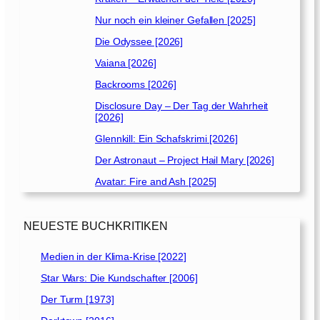
Nur noch ein kleiner Gefallen [2025]
Die Odyssee [2026]
Vaiana [2026]
Backrooms [2026]
Disclosure Day – Der Tag der Wahrheit
[2026]
Glennkill: Ein Schafskrimi [2026]
Der Astronaut – Project Hail Mary [2026]
Avatar: Fire and Ash [2025]
NEUESTE BUCHKRITIKEN
Medien in der Klima-Krise [2022]
Star Wars: Die Kundschafter [2006]
Der Turm [1973]