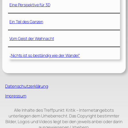
Eine Perspektive für 3D
Ein Teil des Ganzen
Vom Geist der Weihnacht
„Nichts ist so beständig wie der Wandel“
Datenschutzerklärung
Impressum
Alle Inhalte des Treffpunkt: Kritik – Internetangebots
unterliegen dem Urheberrecht. Das Copyright bestimmter
Bilder, Logos und Videos liegt bei den jeweils anbei oder darin
ausgewiesenen Urhebern.